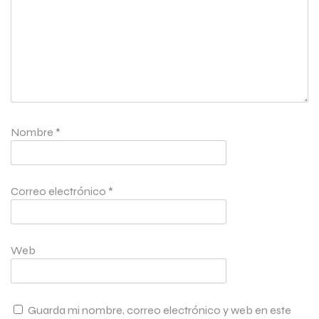
Nombre
*
Correo electrónico
*
Web
Guarda mi nombre, correo electrónico y web en este