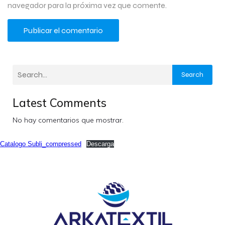
navegador para la próxima vez que comente.
Search
Latest Comments
No hay comentarios que mostrar.
Catalogo Subli_compressed
Descarga