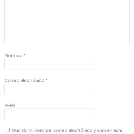
Nombre
*
Correo electrónico
*
Web
Guarda mi nombre, correo electrónico y web en este