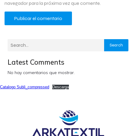
navegador para la próxima vez que comente.
Search
Latest Comments
No hay comentarios que mostrar.
Catalogo Subli_compressed
Descarga