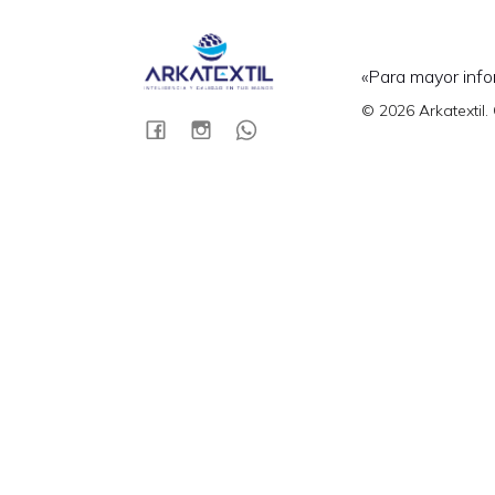
«Para mayor info
© 2026 Arkatextil