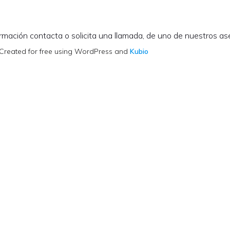
rmación contacta o solicita una llamada, de uno de nuestros a
. Created for free using WordPress and
Kubio