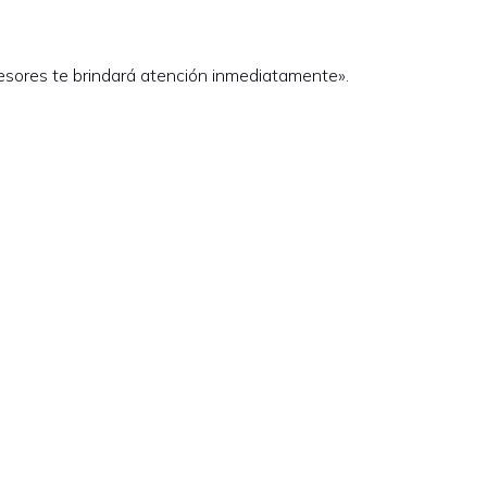
sesores te brindará atención inmediatamente».